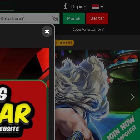
Rupiah
Daftar
Masuk
Lupa Kata Sandi ?
Berita
Promosi