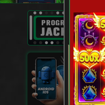
S
Layanan Customer