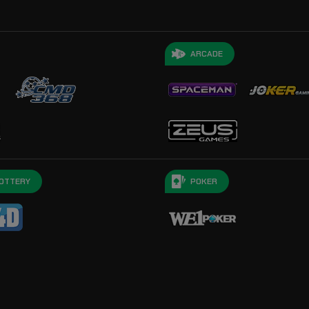
ARCADE
OTTERY
POKER