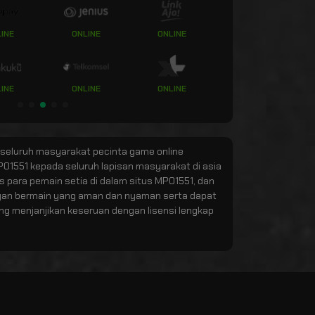
INE
ONLINE
ONLINE
ONLINE
INE
ONLINE
ONLINE
 seluruh masyarakat pecinta game online
MPO1551 kepada seluruh lapisan masyarakat di asia
s para pemain setia di dalam situs MPO1551, dan
ngan bermain yang aman dan nyaman serta dapat
g menjanjikan keseruan dengan lisensi lengkap