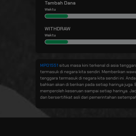
Tambah Dana
Waktu
ONLINE
WITHDRAW
Waktu
ONLINE
MPO1551
situs masa kini terkenal di asia tengg
termasuk di negara kita sendiri. Memberikan wawa
tenggara termasuk di negara kita sendiri ini. A
bahkan akan di berikan pada setiap harinya ju
memperoleh keseruan sampai setiap harinya. Jad
dan bersertifikat asli dari pemerintahan setempat