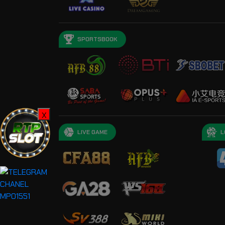
SPORTSBOOK
X
LIVE GAME
L