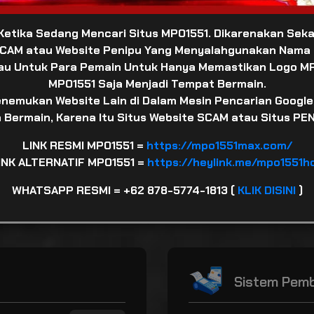
Permainan
 Ketika Sedang Mencari Situs MPO1551. Dikarenakan Se
Terlengkap dalam
SCAM atau Website Penipu Yang Menyalahgunakan Nama 
seluruh platform
u Untuk Para Pemain Untuk Hanya Memastikan Logo MP
MPO1551 Saja Menjadi Tempat Bermain.
Menemukan Website Lain di Dalam Mesin Pencarian Googl
 Bermain, Karena Itu Situs Website SCAM atau Situs PE
Beijing
elona
Be
Sabtu, 2026-08-08
026-08-07
Jumat, 2
LINK RESMI MPO1551 =
https://mpo1551max.com/
INK ALTERNATIF MPO1551 =
https://heylink.me/mpo1551h
0635
09
1
WHATSAPP RESMI = +62 878-5774-1813 (
KLIK DISINI
)
Sistem Pem