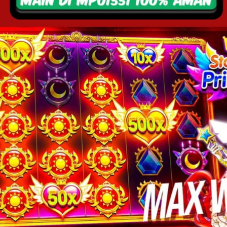
IDR
50,357,
PORTSBOOK
SLOT
Layanan Product
Game Favorit